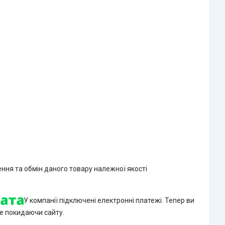
ння та обмін даного товару належної якості
У компанії підключені електронні платежі. Тепер ви
е покидаючи сайту.