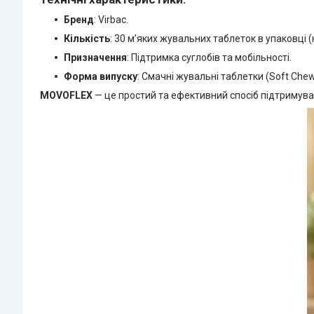
Бренд
: Virbac.
Кількість
: 30 м’яких жувальних таблеток в упаковці (к
Призначення
: Підтримка суглобів та мобільності.
Форма випуску
: Смачні жувальні таблетки (Soft Chew
MOVOFLEX
— це простий та ефективний спосіб підтримува